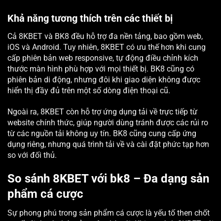
Khả năng tương thích trên các thiết bị
Cả 8KBET và BK8 đều hỗ trợ đa nền tảng, bao gồm web,
iOS và Android. Tuy nhiên, 8KBET có ưu thế hơn khi cung
cấp phiên bản web responsive, tự động điều chỉnh kích
thước màn hình phù hợp với mọi thiết bị. BK8 cũng có
phiên bản di động, nhưng đôi khi giao diện không được
hiển thị đầy đủ trên một số dòng điện thoại cũ.
Ngoài ra, 8KBET còn hỗ trợ ứng dụng tải về trực tiếp từ
website chính thức, giúp người dùng tránh được các rủi ro
từ các nguồn tải không uy tín. BK8 cũng cung cấp ứng
dụng riêng, nhưng quá trình tải về và cài đặt phức tạp hơn
so với đối thủ.
So sánh 8KBET với bk8 – Đa dạng sản
phẩm cá cược
Sự phong phú trong sản phẩm cá cược là yếu tố then chốt