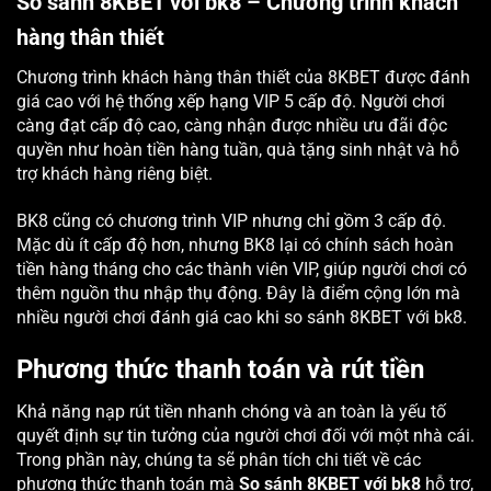
So sánh 8KBET với bk8 – Chương trình khách
hàng thân thiết
Chương trình khách hàng thân thiết của 8KBET được đánh
giá cao với hệ thống xếp hạng VIP 5 cấp độ. Người chơi
càng đạt cấp độ cao, càng nhận được nhiều ưu đãi độc
quyền như hoàn tiền hàng tuần, quà tặng sinh nhật và hỗ
trợ khách hàng riêng biệt.
BK8 cũng có chương trình VIP nhưng chỉ gồm 3 cấp độ.
Mặc dù ít cấp độ hơn, nhưng BK8 lại có chính sách hoàn
tiền hàng tháng cho các thành viên VIP, giúp người chơi có
thêm nguồn thu nhập thụ động. Đây là điểm cộng lớn mà
nhiều người chơi đánh giá cao khi so sánh 8KBET với bk8.
Phương thức thanh toán và rút tiền
Khả năng nạp rút tiền nhanh chóng và an toàn là yếu tố
quyết định sự tin tưởng của người chơi đối với một nhà cái.
Trong phần này, chúng ta sẽ phân tích chi tiết về các
phương thức thanh toán mà
So sánh 8KBET với bk8
hỗ trợ,