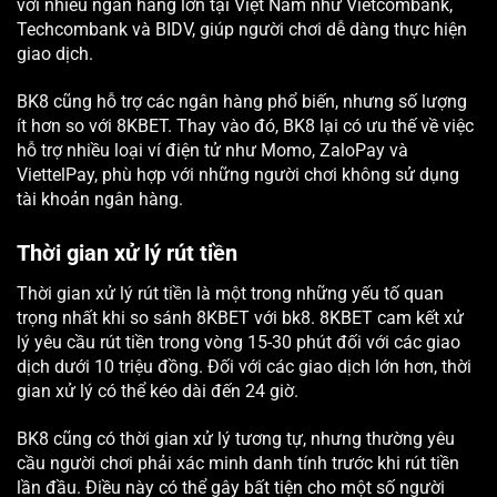
với nhiều ngân hàng lớn tại Việt Nam như Vietcombank,
Techcombank và BIDV, giúp người chơi dễ dàng thực hiện
giao dịch.
BK8 cũng hỗ trợ các ngân hàng phổ biến, nhưng số lượng
ít hơn so với 8KBET. Thay vào đó, BK8 lại có ưu thế về việc
hỗ trợ nhiều loại ví điện tử như Momo, ZaloPay và
ViettelPay, phù hợp với những người chơi không sử dụng
tài khoản ngân hàng.
Thời gian xử lý rút tiền
Thời gian xử lý rút tiền là một trong những yếu tố quan
trọng nhất khi so sánh 8KBET với bk8. 8KBET cam kết xử
lý yêu cầu rút tiền trong vòng 15-30 phút đối với các giao
dịch dưới 10 triệu đồng. Đối với các giao dịch lớn hơn, thời
gian xử lý có thể kéo dài đến 24 giờ.
BK8 cũng có thời gian xử lý tương tự, nhưng thường yêu
cầu người chơi phải xác minh danh tính trước khi rút tiền
lần đầu. Điều này có thể gây bất tiện cho một số người