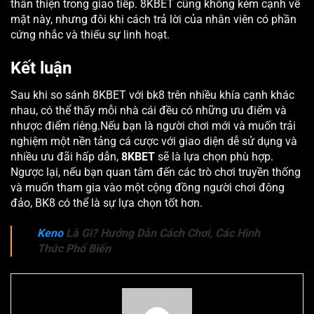
thân thiện trong giao tiếp. 8KBET cũng không kém cạnh về
mặt này, nhưng đôi khi cách trả lời của nhân viên có phần
cứng nhắc và thiếu sự linh hoạt.
Kết luận
Sau khi so sánh 8KBET với bk8 trên nhiều khía cạnh khác
nhau, có thể thấy mỗi nhà cái đều có những ưu điểm và
nhược điểm riêng.Nếu bạn là người chơi mới và muốn trải
nghiệm một nền tảng cá cược với giao diện dễ sử dụng và
nhiều ưu đãi hấp dẫn,
8KBET
sẽ là lựa chọn phù hợp.
Ngược lại, nếu bạn quan tâm đến các trò chơi truyền thống
và muốn tham gia vào một cộng đồng người chơi đông
đảo, BK8 có thể là sự lựa chọn tốt hơn.
Keno
Là Gì? Hướng Dẫn Cách Chơi, Các Hình
Thức Phổ Biến