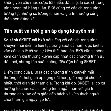
không yêu cầu mức cược tối thiểu, đặc biệt là các chương
trình hoàn trả hàng tuần. BK8 cũng có các chương trình
tương tự, nhưng số lượng ít hơn và giá trị thưởng cũng
thấp hơn đáng kể.
Tần suất và thời gian áp dụng khuyến mãi
So sánh 8KBET với bk8
nổi tiếng với các chương trình
khuyến mãi diễn ra liên tục trong suốt cả năm, đặc biệt là
vào các dịp lễ tết và sự kiện thể thao lớn. BK8 cũng không
kém cạnh khi thường xuyên cập nhật các chương trình ưu
đãi mới, nhưng tần suất không đều đặn bằng 8KBET.
Điểm cộng của BK8 là các chương trình khuyến mãi
thường có thời gian áp dụng dài hơn, giúp người chơi có
nhiều thời gian để tham gia. Trong khi đó, 8KBET lại có xu
hướng tổ chức các chương trình ngắn hạn với giá trị
thưởng cao, tạo cảm giác cấp bách và kích thích người
chơi tham gia ngay lập tức.