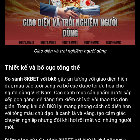
Giao diện và trải nghiệm người dùng
Thiết kế và bố cục tổng thể
So sánh 8KBET với bk8
gây ấn tượng với giao diện hiện
đại, màu sắc tươi sáng và bố cục được tối ưu hóa cho
người dùng Việt Nam. Các danh mục sản phẩm được sắp
xếp gọn gàng, dễ dàng tìm kiếm chỉ với vài thao tác đơn
giản. Trong khi đó, BK8 lại mang phong cách cổ điển hơn
với tông màu chủ đạo là xanh lá và vàng, tạo cảm giác
chuyên nghiệp nhưng đôi khi hơi rối mắt với những người
mới.