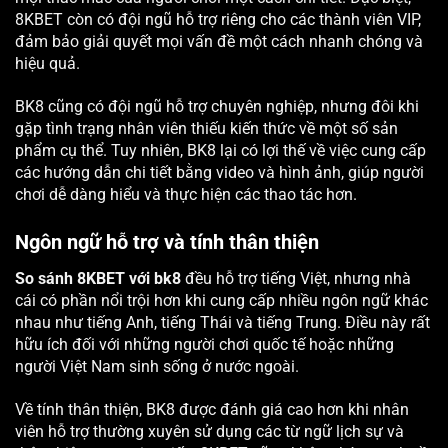
8KBET còn có đội ngũ hỗ trợ riêng cho các thành viên VIP,
đảm bảo giải quyết mọi vấn đề một cách nhanh chóng và
hiệu quả.
BK8 cũng có đội ngũ hỗ trợ chuyên nghiệp, nhưng đôi khi
gặp tình trạng nhân viên thiếu kiến thức về một số sản
phẩm cụ thể. Tuy nhiên, BK8 lại có lợi thế về việc cung cấp
các hướng dẫn chi tiết bằng video và hình ảnh, giúp người
chơi dễ dàng hiểu và thực hiện các thao tác hơn.
Ngôn ngữ hỗ trợ và tính thân thiện
So sánh 8KBET với bk8
đều hỗ trợ tiếng Việt, nhưng nhà
cái có phần nổi trội hơn khi cung cấp nhiều ngôn ngữ khác
nhau như tiếng Anh, tiếng Thái và tiếng Trung. Điều này rất
hữu ích đối với những người chơi quốc tế hoặc những
người Việt Nam sinh sống ở nước ngoài.
Về tính thân thiện, BK8 được đánh giá cao hơn khi nhân
viên hỗ trợ thường xuyên sử dụng các từ ngữ lịch sự và