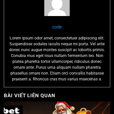
code
Lorem ipsum odor amet, consectetuer adipiscing elit.
Suspendisse sodales iaculis neque mi porta. Vel ante
donec nunc augue montes suscipit ac lobortis primis.
Conubia mus eget risus nullam fermentum leo. Non
platea pharetra tortor ullamcorper, ridiculus donec
ornare ante. Purus urna aliquam nullam pharetra
phasellus ornare non. Etiam orci convallis habitasse
praesent a. Rhoncus cras mus varius maecenas a.
BÀI VIẾT LIÊN QUAN