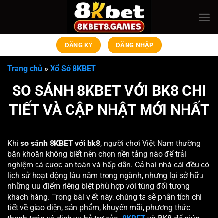
Bỏ
qua
nội
dung
ĐĂNG KÝ
ĐĂNG NHẬP
Trang chủ
»
Xổ Số 8KBET
SO SÁNH 8KBET VỚI BK8 CHI
TIẾT VÀ CẬP NHẬT MỚI NHẤT
Khi
so sánh 8KBET với bk8
, người chơi Việt Nam thường
băn khoăn không biết nên chọn nền tảng nào để trải
nghiệm cá cược an toàn và hấp dẫn. Cả hai nhà cái đều có
lịch sử hoạt động lâu năm trong ngành, nhưng lại sở hữu
những ưu điểm riêng biệt phù hợp với từng đối tượng
khách hàng. Trong bài viết này, chúng ta sẽ phân tích chi
tiết về giao diện, sản phẩm, khuyến mãi, phương thức