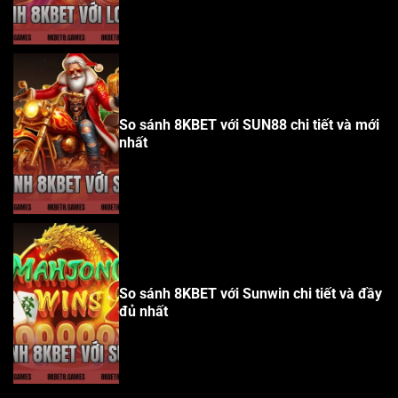
với LOTO188
So sánh 8KBET với SUN88 chi tiết và mới
nhất
so sánh 8KBET
với SUN88
So sánh 8KBET với Sunwin chi tiết và đầy
đủ nhất
so sánh 8kbet
với sunwin