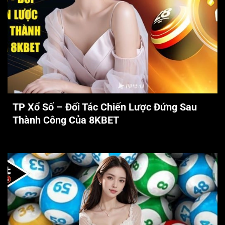
TP Xổ Số - Đối Tác Chiến Lược Đứng Sau Thành Công Của
8KBET
TP Xổ Số – Đối Tác Chiến Lược Đứng Sau
Thành Công Của 8KBET