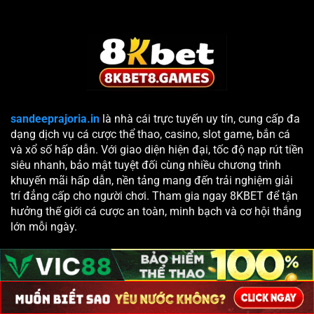
sandeeprajoria.in
là nhà cái trực tuyến uy tín, cung cấp đa
dạng dịch vụ cá cược thể thao, casino, slot game, bắn cá
và xổ số hấp dẫn. Với giao diện hiện đại, tốc độ nạp rút tiền
siêu nhanh, bảo mật tuyệt đối cùng nhiều chương trình
khuyến mãi hấp dẫn, nền tảng mang đến trải nghiệm giải
trí đẳng cấp cho người chơi. Tham gia ngay 8KBET để tận
hưởng thế giới cá cược an toàn, minh bạch và cơ hội thắng
lớn mỗi ngày.
THÔNG TIN LIÊN HỆ
Website :
https://www.sandeeprajoria.in/