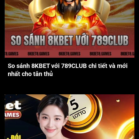
so sánh 8kbet với 789club
So sánh 8KBET với 789CLUB chi tiết và mới
nhất cho tân thủ