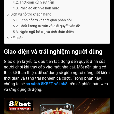
Thời gian xử lý rút tiền
Phí giao dịch và hạn mức
Dịch vụ hỗ trợ khách hàng
Kênh hỗ trợ và thời gian phản hồi
Chất lượng tư vấn và giải quyết vấn đề
Ngôn ngữ hỗ trợ và tính thân thiện
Kết luận
Giao diện và trải nghiệm người dùng
Giao diện là yếu tố đầu tiên tác động đến quyết định của
người chơi khi truy cập vào một nhà cái. Một nền tảng có
thiết kế thân thiện, dễ sử dụng sẽ giúp người dùng tiết kiệm
thời gian và tăng trải nghiệm cá cược. Trong phần này,
chúng ta sẽ
so sánh 8KBET với bk8
trên cả phiên bản web
và ứng dụng di động.