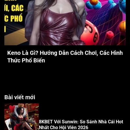
Keno Là Gì? Hướng Dẫn Cách Chơi, Các Hình Thức Phổ
Biến
Keno Là Gì? Hướng Dẫn Cách Chơi, Các Hình
Thức Phổ Biến
Bài viết mới
8KBET Với Sunwin: So Sánh Nhà Cái Hot
Nhất Cho Hội Viên 2026