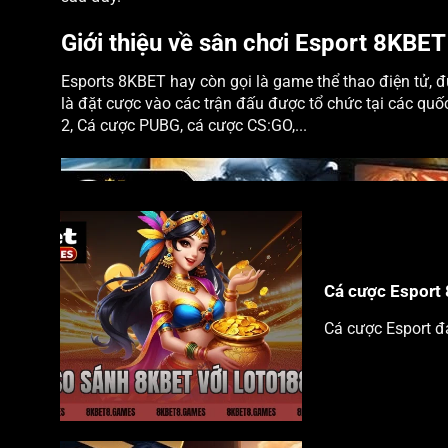
Giới thiệu về sân chơi Esport 8KBET
Esports 8KBET hay còn gọi là game thể thao điện tử, đư
là đặt cược vào các trận đấu được tổ chức tại các qu
2, Cá cược PUBG, cá cược CS:GO,...
Cá cược Esport 
Cá cược Esport đa
so sánh 8KBET với LOTO188