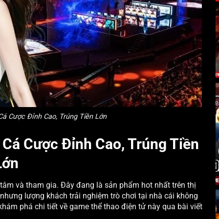
á Cược Đỉnh Cao, Trúng Tiền Lớn
Cá Cược Đỉnh Cao, Trúng Tiền
Lớn
tâm và tham gia. Đây đang là sản phẩm hot nhất trên thị
i nhưng lượng khách trải nghiệm trò chơi tại nhà cái không
ám phá chi tiết về game thể thao điện tử này qua bài viết