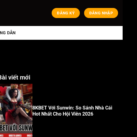
ĐĂNG KÝ
ĐĂNG NHẬP
NG DẪN
Bài viết mới
8KBET Với Sunwin: So Sánh Nhà Cái
Hot Nhất Cho Hội Viên 2026
8kbet với
sunwin