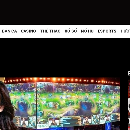
BẮN CÁ
CASINO
THỂ THAO
XỔ SỐ
NỔ HŨ
ESPORTS
HƯỚ