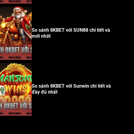
So sánh 8KBET với SUN88 chi tiết và
mới nhất
so sánh 8KBET
với SUN88
So sánh 8KBET với Sunwin chi tiết và
đầy đủ nhất
so sánh 8kbet
với sunwin