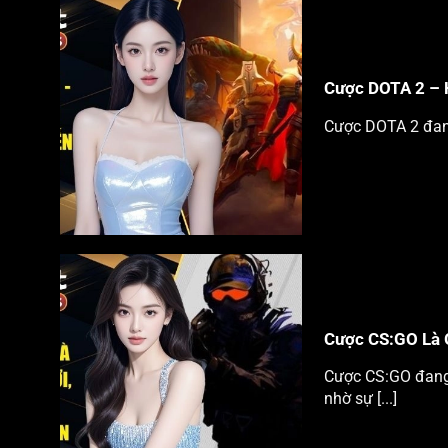
Cược DOTA 2 – 
Cược DOTA 2 đang
Giới thiệu về s
Cược DOTA 2 - Hướng Dẫn Chi
Đặc biệt loại hình cược thể thao điện tử còn cho phép 
nhau. Không chỉ là cược cho đội thắng, thua mà còn ch
Tiết, Chiến Thuật Cho Người Mới
game Esport tại 8KBET sẽ cung cấp các loại kèo để mọi
Các trò chơi điện tử hay nhất tại E
Tham gia vào thế giới sảnh game Esports các bạn sẽ đ
Cụ thể bao gồm các tựa game hấp dẫn sau:
Cược CS:GO Là 
Liên Minh Huyền Thoại
Cược CS:GO đang 
nhờ sự [...]
Liên Minh Huyền Thoại là trò chơi điện tử đang phát tri
Cược CS:GO Là Gì? Cách Chơi,
với NPH nên người chơi tại đây sẽ được tham gia vào c