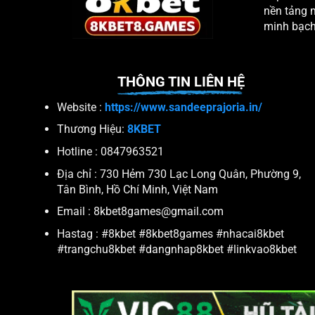
nền tảng m
minh bạch
THÔNG TIN LIÊN HỆ
Website :
https://www.sandeeprajoria.in/
Thương Hiệu:
8KBET
Hotline : 0847963521
Địa chỉ : 730 Hẻm 730 Lạc Long Quân, Phường 9,
Tân Bình, Hồ Chí Minh, Việt Nam
Email :
8kbet8games@gmail.com
Các trò chơi điện tử 
Hastag : #8kbet #8kbet8games #nhacai8kbet
#trangchu8kbet #dangnhap8kbet #linkvao8kbet
PUBG
Game PUBG cũng không thua kém bất kỳ tựa game có m
kế là điều thu hút người chơi đầu tiên, vì vậy không có