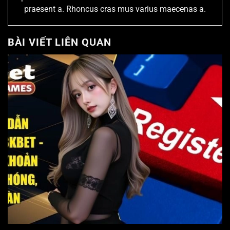
praesent a. Rhoncus cras mus varius maecenas a.
BÀI VIẾT LIÊN QUAN
Hướng Dẫn Đăng Ký 8KBET - Tạo Tài Khoản Nhanh Chóng,
An Toàn