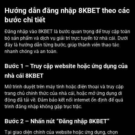
Hướng dẫn đăng nhập 8KBET theo các
bước chi tiết
Đăng nhập vào 8KBET là bước quan trọng để truy cập toàn
bộ sản phẩm và dịch vụ giải trí trực tuyến từ nhà cái. Dưới
đây là hướng dẫn từng bước, giúp thành viên thao tác
nhanh chóng và an toàn.
Bước 1 – Truy cập website hoặc ứng dụng của
nhà cái 8KBET
Mở trình duyệt trên máy tính hoặc điện thoại và truy cập
trang chủ chính thức của nhà cái, hoặc mở ứng dụng di
động đã tải về. Đảm bảo kết nối internet ổn định để quá
trình đăng nhập không gặp trục trặc.
Bước 2 – Nhấn nút “Đăng nhập 8KBET”
Tại giao diện chính của website hoặc ứng dụng, chọn