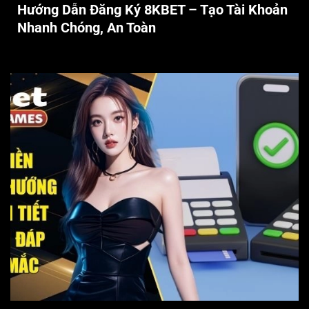
Hướng Dẫn Đăng Ký 8KBET – Tạo Tài Khoản
Nhanh Chóng, An Toàn
Rút Tiền 8KBET - Hướng Dẫn Chi Tiết Và Giải Đáp Thắc
Mắc