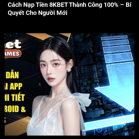
Cách Nạp Tiền 8KBET Thành Công 100% – Bí
Quyết Cho Người Mới
Hướng Dẫn Cách Tải App 8KBET Chi Tiết Cho Android &
iOS