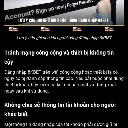
Lưu ý cần ghi nhớ khi người dùng đăng nhập 8KBET
Tránh mạng công cộng và thiết bị không tin
cậy
Đăng nhập 8KBET trên wifi công cộng hoặc thiết bị lạ có
nguy cơ bị đánh cắp thông tin cao. Nếu bắt buộc phải dùng
thiết bị khác, hãy kiểm tra kết nối bảo mật và đăng xuất
ngay sau khi sử dụng.
Không chia sẻ thông tin tài khoản cho người
khác biết
Mọi thông tin đăng nhập của tài khoản phải được giữ bí