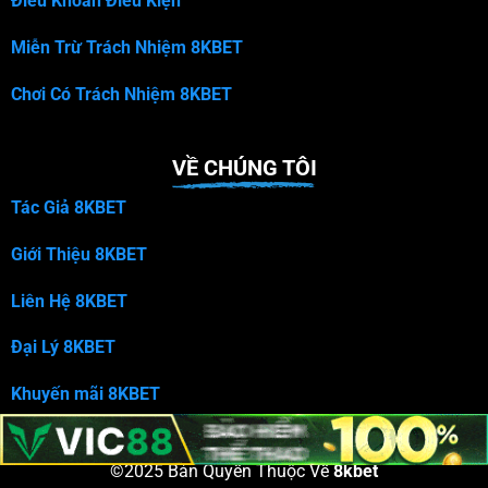
Điều Khoản Điều Kiện
Miễn Trừ Trách Nhiệm 8KBET
Chơi Có Trách Nhiệm 8KBET
VỀ CHÚNG TÔI
Tác Giả 8KBET
Giới Thiệu 8KBET
Liên Hệ 8KBET
Đại Lý 8KBET
Khuyến mãi 8KBET
©2025 Bản Quyền Thuộc Về
8kbet