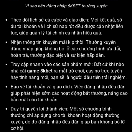
Vì sao nên đăng nhập 8KBET thường xuyên
Theo dõi lịch sử cá cược và giao dịch: Mọi kết quả, số
dư tài khoản và lịch sử nạp rút đều được cập nhật liên
tục, giúp quản lý tài chính cá nhân hiệu quả.
Nhận thông tin khuyến mãi kịp thời: Thường xuyên
đăng nhập giúp không bỏ lỡ các chương trình ưu đãi,
hoàn trả, thưởng đặc biệt và sự kiện hấp dẫn.
Truy cập nhanh vào các sản phẩm mới: Bất cứ khi nào
nhà cái
game 8kbet
ra mắt trò chơi, casino trực tuyến
hay tính năng mới, bạn sẽ là người đầu tiên trải nghiệm.
Bảo vệ tài khoản và giao dịch: Việc đăng nhập đều đặn
giúp phát hiện sớm các hoạt động bất thường, nâng cao
bảo mật cho tài khoản.
Duy trì quyền lợi thành viên: Một số chương trình
thưởng chỉ áp dụng cho tài khoản hoạt động thường
xuyên, do đó đăng nhập đều đặn giúp bạn không bỏ lỡ
cơ hội.