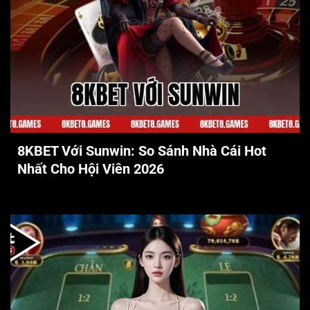
8kbet với sunwin
8KBET Với Sunwin: So Sánh Nhà Cái Hot
Nhất Cho Hội Viên 2026