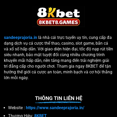
sandeeprajoria.in
là nhà cái trực tuyến uy tín, cung cấp đa
dạng dịch vụ cá cược thể thao, casino, slot game, bắn cá
và xổ số hấp dẫn. Với giao diện hiện đại, tốc độ nạp rút tiền
siêu nhanh, bảo mật tuyệt đối cùng nhiều chương trình
khuyến mãi hấp dẫn, nền tảng mang đến trải nghiệm giải
trí đẳng cấp cho người chơi. Tham gia ngay 8KBET để tận
hưởng thế giới cá cược an toàn, minh bạch và cơ hội thắng
lớn mỗi ngày.
THÔNG TIN LIÊN HỆ
Website :
https://www.sandeeprajoria.in/
Thương Hiệu:
8KBET