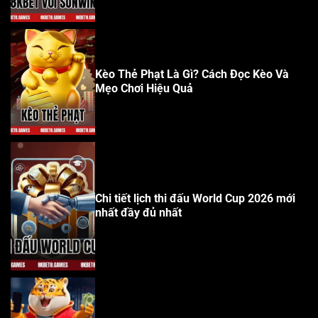
Kèo Thẻ Phạt Là Gì? Cách Đọc Kèo Và
Mẹo Chơi Hiệu Quả
kèo thẻ phạt
Chi tiết lịch thi đấu World Cup 2026 mới
nhất đầy đủ nhất
lịch thi đấu
World Cup 2026