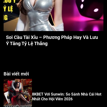
Soi Cầu Tài Xỉu - Phương Pháp Hay Và Lưu Ý Tăng Tỷ Lệ
Thắng
Soi Cầu Tài Xỉu – Phương Pháp Hay Và Lưu
Ý Tăng Tỷ Lệ Thắng
Bài viết mới
8KBET Với Sunwin: So Sánh Nhà Cái Hot
Nhất Cho Hội Viên 2026
8kbet với sunwin