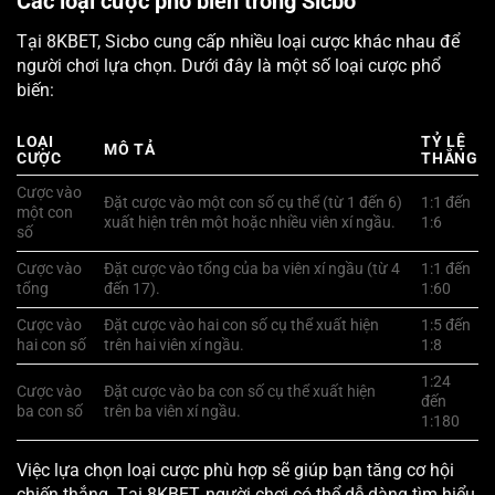
Các loại cược phổ biến trong Sicbo
Tại 8KBET, Sicbo cung cấp nhiều loại cược khác nhau để
người chơi lựa chọn. Dưới đây là một số loại cược phổ
biến:
LOẠI
TỶ LỆ
MÔ TẢ
CƯỢC
THẮNG
Cược vào
Đặt cược vào một con số cụ thể (từ 1 đến 6)
1:1 đến
một con
xuất hiện trên một hoặc nhiều viên xí ngầu.
1:6
số
Cược vào
Đặt cược vào tổng của ba viên xí ngầu (từ 4
1:1 đến
tổng
đến 17).
1:60
Cược vào
Đặt cược vào hai con số cụ thể xuất hiện
1:5 đến
hai con số
trên hai viên xí ngầu.
1:8
1:24
Cược vào
Đặt cược vào ba con số cụ thể xuất hiện
đến
ba con số
trên ba viên xí ngầu.
1:180
Việc lựa chọn loại cược phù hợp sẽ giúp bạn tăng cơ hội
chiến thắng. Tại 8KBET, người chơi có thể dễ dàng tìm hiểu