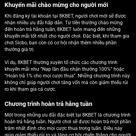
Khuyến mãi chào mừng cho người mới
Khi đăng ký tài khoản tại 8KBET, người chơi mới sẽ được
nhận nhiều ưu đãi hấp dẫn. Từ tiền thưởng chào mừng
đến hoàn trả hằng tuần, 8KBET luôn mang đến những
khuyến mãi tốt nhất cho người chơi. Đặc biệt, khi tham gia
chơi Sicbo, bạn còn có cơ hội nhận thêm nhiều phần
thưởng giá trị.
Ví dụ, 8KBET thường xuyên tổ chức các chương trình
khuyến mãi như “Nạp lần đầu nhận thưởng 100%” hoặc
“Hoàn trả 1% cho mọi cược thua”. Những chương trình này
không chỉ giúp người chơi tăng vốn mà còn giảm thiểu rủi
ro khi tham gia cá cược.
Chương trình hoàn trả hằng tuần
Một trong những ưu đãi đặc biệt tại 8KBET là chương trình
hoàn trả hằng tuần. Người chơi sẽ được hoàn trả một phần
trăm nhất định cho mọi cược thua trong tuần. Điều này
giúp giảm thiểu rủi ro và tăng cơ hội chiến thắng cho người