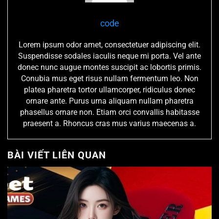
code
Lorem ipsum odor amet, consectetuer adipiscing elit.
Suspendisse sodales iaculis neque mi porta. Vel ante
donec nunc augue montes suscipit ac lobortis primis.
Conubia mus eget risus nullam fermentum leo. Non
platea pharetra tortor ullamcorper, ridiculus donec
ornare ante. Purus urna aliquam nullam pharetra
phasellus ornare non. Etiam orci convallis habitasse
praesent a. Rhoncus cras mus varius maecenas a.
BÀI VIẾT LIÊN QUAN