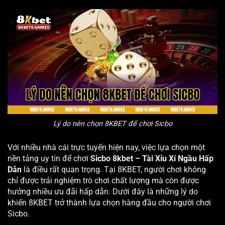
Lý do nên chọn 8KBET để chơi Sicbo
Với nhiều nhà cái trực tuyến hiện nay, việc lựa chọn một
nền tảng uy tín để chơi
Sicbo 8kbet – Tài Xỉu Xí Ngầu Hấp
Dẫn
là điều rất quan trọng. Tại 8KBET, người chơi không
chỉ được trải nghiệm trò chơi chất lượng mà còn được
hưởng nhiều ưu đãi hấp dẫn. Dưới đây là những lý do
khiến 8KBET trở thành lựa chọn hàng đầu cho người chơi
Sicbo.