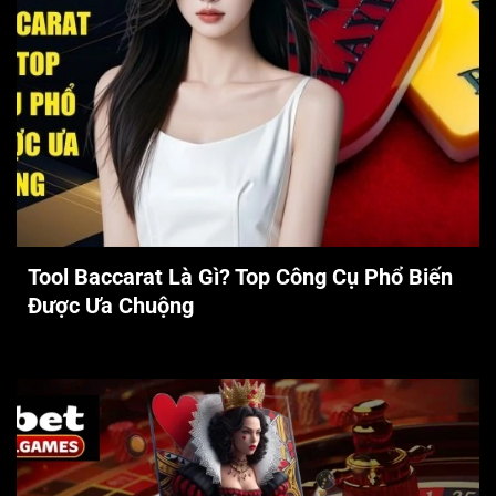
Tool Baccarat Là Gì? Top Công Cụ Phổ Biến Được Ưa
Chuộng
Tool Baccarat Là Gì? Top Công Cụ Phổ Biến
Được Ưa Chuộng