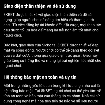
Giao diện thân thiện và dễ sử dụng
8KBET được thiết kế với giao diện thân thiện và dễ sử
dụng, giúp người chơi dễ dàng tìm hiểu và tham gia trò
chơi. Từ việc đăng ký tài khoản đến đặt cược, mọi thao tác
đều được tối ưu hóa để mang lại trải nghiệm tốt nhất cho
người chơi.
Đặc biệt, giao diện của Sicbo tại 8KBET được thiết kế đẹp
mắt và sống động. Người chơi có thể dễ dàng theo dõi kết
quả và đặt cược thông qua giao diện trực quan. Điều này
giúp tăng sự hứng thú và mang lại trải nghiệm tốt nhất cho
người chơi.
Hệ thống bảo mật an toàn và uy tín
Một trong những yếu tố quan trọng khi lựa chọn nhà cái là
hệ thống bảo mật. Tại 8KBET, người chơi có thể yên tâm về
tính an toàn và bảo mật của thông tin cá nhân. Nhà cái sử
dụng công nghệ mã hóa tiên tiến để bảo vệ dữ liệu người