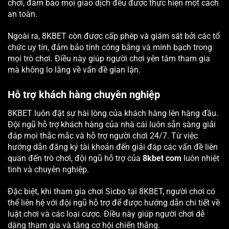
chơi, đảm bảo mọi giao dịch đều được thực hiện một cách
an toàn.
Ngoài ra, 8KBET còn được cấp phép và giám sát bởi các tổ
chức uy tín, đảm bảo tính công bằng và minh bạch trong
mọi trò chơi. Điều này giúp người chơi yên tâm tham gia
mà không lo lắng về vấn đề gian lận.
Hỗ trợ khách hàng chuyên nghiệp
8KBET luôn đặt sự hài lòng của khách hàng lên hàng đầu.
Đội ngũ hỗ trợ khách hàng của nhà cái luôn sẵn sàng giải
đáp mọi thắc mắc và hỗ trợ người chơi 24/7. Từ việc
hướng dẫn đăng ký tài khoản đến giải đáp các vấn đề liên
quan đến trò chơi, đội ngũ hỗ trợ của
8kbet com
luôn nhiệt
tình và chuyên nghiệp.
Đặc biệt, khi tham gia chơi Sicbo tại 8KBET, người chơi có
thể liên hệ với đội ngũ hỗ trợ để được hướng dẫn chi tiết về
luật chơi và các loại cược. Điều này giúp người chơi dễ
dàng tham gia và tăng cơ hội chiến thắng.