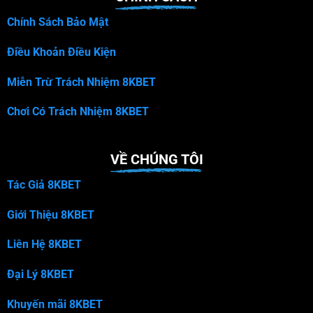
Chính Sách Bảo Mật
Điều Khoản Điều Kiện
Miễn Trừ Trách Nhiệm 8KBET
Chơi Có Trách Nhiệm 8KBET
VỀ CHÚNG TÔI
Tác Giả 8KBET
Giới Thiệu 8KBET
Liên Hệ 8KBET
Đại Lý 8KBET
Khuyến mãi 8KBET