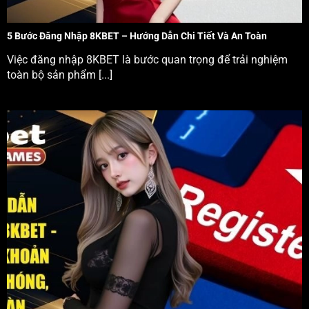
5 Bước Đăng Nhập 8KBET - Hướng Dẫn Chi Tiết Và An Toàn
ra nhanh chóng hơn.
Bước 1: Đăng nhập tài khoản cá nhân.
5 Bước Đăng Nhập 8KBET – Hướng Dẫn Chi Tiết Và An Toàn
Bước 2: Truy cập mục giao dịch trên giao diện.
Việc đăng nhập 8KBET là bước quan trọng để trải nghiệm
toàn bộ sản phẩm [...]
Bước 3: Chọn chức năng nạp tiền hoặc rút tiền.
Bước 4: Lựa chọn phương thức thanh toán phù hợp.
Bước 5: Điền chính xác số tiền cần thực hiện.
Bước 6: Kiểm tra lại thông tin tài khoản nhận.
Bước 7: Xác nhận yêu cầu giao dịch.
Sau khi hoàn thành, hệ thống sẽ xử lý trong thời gian tương
đối nhanh tùy từng thời điểm. Người dùng nên lưu lại lịch
sử giao dịch để thuận tiện cho việc kiểm tra khi cần thiết.
FAQs - Các câu hỏi liên quan đến
hướng dẫn 8KBET
Hướng Dẫn Đăng Ký 8KBET - Tạo Tài Khoản Nhanh Chóng,