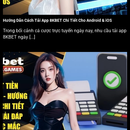
Hướng Dẫn Cách Tải App 8KBET Chi Tiết Cho Android & iOS
Hướng Dẫn Cách Tải App 8KBET Chi Tiết Cho Android & iOS
Trong bối cảnh cá cược trực tuyến ngày nay, nhu cầu tải app
8KBET ngày [...]
Thống kê các thao tác cơ bản cần nắm rõ khi sử dụng 8KBET
Việc hiểu đúng quy trình sẽ giúp tiết kiệm thời gian đáng kể
trong quá trình tham gia. Những hướng dẫn dưới đây được
sắp xếp khoa học nhằm hỗ trợ người dùng thực hiện nhanh
hơn.
Hướng dẫn 8KBET đăng ký tài khoản đơn giản
Tạo tài khoản là bước đầu tiên để sử dụng đầy đủ các tiện
ích trên nền tảng. Sau khi hoàn tất các bước trên, tài khoản
sẽ được kích hoạt trong thời gian ngắn. Người dùng nên lưu
lại thông tin truy cập để tránh quên mật khẩu ở những lần