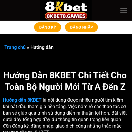
Bỏ
qua
nội
dung
ĐĂNG KÝ
ĐĂNG NHẬP
Trang chủ
»
Hướng dẫn
Hướng Dẫn 8KBET Chi Tiết Cho
Toàn Bộ Người Mới Từ A Đến Z
Hướng dẫn 8KBET
là nội dung được nhiều người tìm kiếm
khi bắt đầu tham gia nền tảng. Việc nắm rõ các thao tác cơ
bản sẽ giúp quá trình sử dụng diễn ra thuận lợi hơn. Bài viết
dưới đây tổng hợp đầy đủ thông tin quan trọng liên quan
đến đăng ký, đăng nhập, giao dịch cùng những thắc mắc