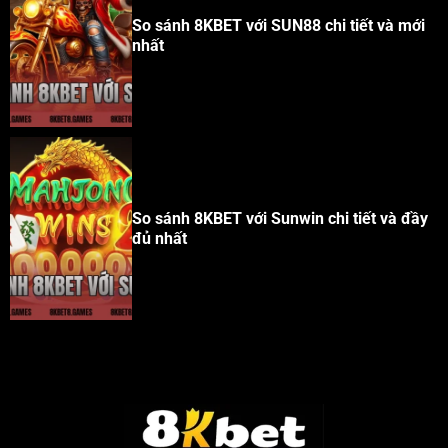
định sẽ giúp các giao dịch được xử lý thuận lợi hơn theo
So sánh 8KBET với SUN88 chi tiết và mới
hướng dẫn từ nền tảng.
nhất
so sánh 8KBET
Kết luận
với SUN88
Hướng dẫn 8KBET
mang đến những thông tin quan trọng
giúp người mới nhanh chóng làm quen với hệ thống. Khi
nắm rõ các thao tác cơ bản, quá trình sử dụng dịch vụ tại
8KBET
sẽ trở nên thuận tiện, an toàn và hiệu quả hơn.
So sánh 8KBET với Sunwin chi tiết và đầy
Bắn Cá 8KBET
- Sảnh Game Săn Mồi Hấp Dẫn,
đủ nhất
Jackpot Cao
so sánh 8kbet
với sunwin