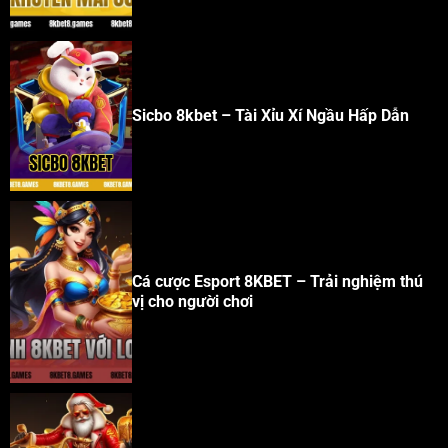
Để hạn chế tình trạng này, người dùng nên lưu trữ dữ liệu
đăng nhập tại nơi an toàn hoặc sử dụng trình quản lý mật
khẩu đáng tin cậy. Ngoài ra, việc thiết lập mật khẩu dễ ghi
nhớ nhưng vẫn đảm bảo tính bảo mật cũng là giải pháp
hữu ích giúp quá trình sử dụng trở nên thuận tiện hơn trong
Sicbo 8kbet – Tài Xỉu Xí Ngầu Hấp Dẫn
thời gian dài.
sicbo 8kbet
Bao lâu giao dịch được xử lý thành công?
Thời gian xử lý giao dịch phụ thuộc vào phương thức thanh
toán được lựa chọn. Theo nội dung cập nhật trong
hướng
dẫn 8KBET
, đa số yêu cầu nạp tiền thường hoàn tất trong
Cá cược Esport 8KBET – Trải nghiệm thú
vài phút nếu thông tin được cung cấp chính xác. Đối với
vị cho người chơi
một số khung giờ cao điểm, thời gian có thể kéo dài hơn
so sánh 8KBET
nhưng vẫn được hệ thống xử lý tự động.
với LOTO188
Riêng với giao dịch rút tiền, quá trình xét duyệt thường cần
thêm thời gian để kiểm tra dữ liệu trước khi chuyển khoản.
Người dùng nên đảm bảo tài khoản đã xác minh đầy đủ
nhằm hạn chế phát sinh chậm trễ. Việc tuân thủ đúng quy