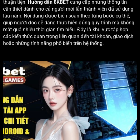
thuận tiện.
Hướng dẫn 8KBET
cung cấp những thông tin
cần thiết dành cho cả người mới lẫn thành viên đã sử dụng
lâu năm. Nội dung được biên soạn theo từng bước cụ thể,
giúp người đọc dễ dàng thực hiện đúng quy trình mà không
mất quá nhiều thời gian tìm hiểu. Đây là khu vực tập hợp
các kiến thức quan trọng liên quan đến tài khoản, giao dịch
hoặc những tính năng phổ biến trên hệ thống.
Bên cạnh yếu tố dễ tiếp cận, chuyên mục còn thường xuyên
cập nhật các thay đổi mới nhằm đảm bảo tính chính xác.
Người dùng chỉ cần dành khoảng 5 đến 10 phút là có thể
nắm bắt được những nội dung cốt lõi. Nhờ vậy, việc sử
dụng dịch vụ trở nên thuận tiện hơn, hạn chế sai sót phát
sinh trong quá trình thao tác trên nền tảng.
Thống kê các thao tác cơ bản cần nắm
rõ khi sử dụng 8KBET