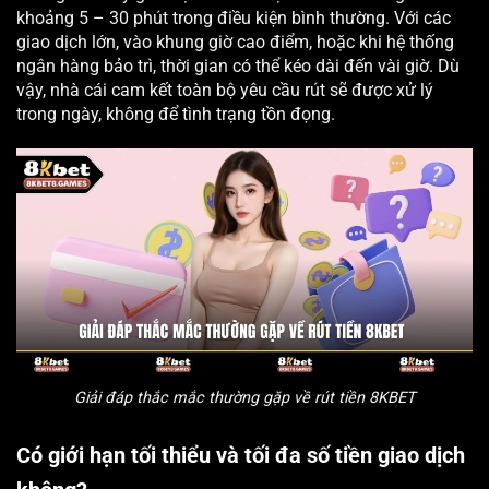
khoảng 5 – 30 phút trong điều kiện bình thường. Với các
giao dịch lớn, vào khung giờ cao điểm, hoặc khi hệ thống
ngân hàng bảo trì, thời gian có thể kéo dài đến vài giờ. Dù
vậy, nhà cái cam kết toàn bộ yêu cầu rút sẽ được xử lý
trong ngày, không để tình trạng tồn đọng.
Giải đáp thắc mắc thường gặp về rút tiền 8KBET
Có giới hạn tối thiểu và tối đa số tiền giao dịch