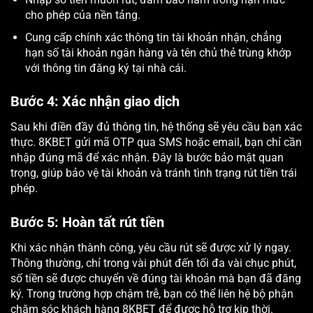
cho phép của nền tảng.
Cung cấp chính xác thông tin tài khoản nhận, chẳng
hạn số tài khoản ngân hàng và tên chủ thẻ trùng khớp
với thông tin đăng ký tại nhà cái.
Bước 4: Xác nhận giao dịch
Sau khi điền đầy đủ thông tin, hệ thống sẽ yêu cầu bạn xác
thực. 8KBET gửi mã OTP qua SMS hoặc email, bạn chỉ cần
nhập đúng mã để xác nhận. Đây là bước bảo mật quan
trọng, giúp bảo vệ tài khoản và tránh tình trạng rút tiền trái
phép.
Bước 5: Hoàn tất rút tiền
Khi xác nhận thành công, yêu cầu rút sẽ được xử lý ngay.
Thông thường, chỉ trong vài phút đến tối đa vài chục phút,
số tiền sẽ được chuyển về đúng tài khoản mà bạn đã đăng
ký. Trong trường hợp chậm trễ, bạn có thể liên hệ bộ phận
chăm sóc khách hàng 8KBET để được hỗ trợ kịp thời.