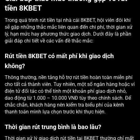
tiền 8KBET
Trong quá trình rút tiền tại nhà cái 8KBET, hội viên đôi khi
sẽ gặp những thắc mắc liên quan đến chi phí, thời gian xử
lý, hạn mức hay phương thức giao dịch. Dưới đây là phần
giải đáp chi tiết về các vấn đề thắc mắc:
Rút tiền 8KBET có mất phí khi giao dịch
không?
Thông thường, nền tảng hỗ trợ rút tiền hoàn toàn miễn phí
cho tất cả thành viên. Tuy nhiên, một số ngân hàng hoặc ví
điện tử đối tác có thể tính một khoản phí giao dịch nhỏ,
dao động từ 1.000 – 10.000 VNĐ tùy theo chính sách. Để
chắc chắn, khách hàng nên kiểm tra biểu phí của kênh
thanh toán mình lựa chọn trước khi thực hiện.
Thời gian rút trung bình là bao lâu?
Thời gian xử lý giao dịch rút tiền tại 8KBET thường chỉ mất