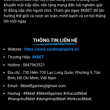
khuyến mãi hấp dẫn, nền tảng mang đến trải nghiệm giải
trí đẳng cấp cho người chơi. Tham gia ngay 8KBET để tận
hưởng thế giới cá cược an toàn, minh bạch và cơ hội thắng
lớn mỗi ngày.
THÔNG TIN LIÊN HỆ
Website :
https://www.sandeeprajoria.in/
Thương Hiệu:
8KBET
Hotline : 0847963521
Địa chỉ : 730 Hẻm 730 Lạc Long Quân, Phường 9, Tân
Bình, Hồ Chí Minh, Việt Nam
Email :
8kbet8games@gmail.com
Hastag : #8kbet #8kbet8games #nhacai8kbet
#trangchu8kbet #dangnhap8kbet #linkvao8kbet