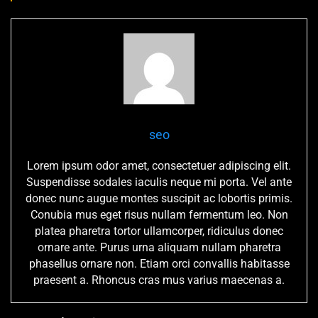
seo
Lorem ipsum odor amet, consectetuer adipiscing elit.
Suspendisse sodales iaculis neque mi porta. Vel ante
donec nunc augue montes suscipit ac lobortis primis.
Conubia mus eget risus nullam fermentum leo. Non
platea pharetra tortor ullamcorper, ridiculus donec
ornare ante. Purus urna aliquam nullam pharetra
phasellus ornare non. Etiam orci convallis habitasse
praesent a. Rhoncus cras mus varius maecenas a.