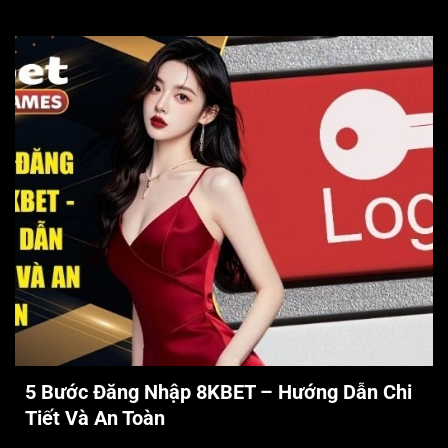
5 Bước Đăng Nhập 8KBET - Hướng Dẫn Chi Tiết Và An
Toàn
5 Bước Đăng Nhập 8KBET – Hướng Dẫn Chi
Tiết Và An Toàn