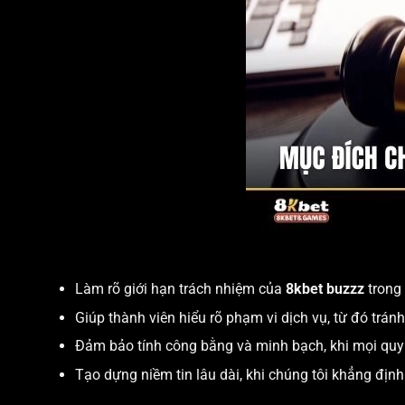
Làm rõ giới hạn trách nhiệm của
8kbet buzzz
trong 
Giúp thành viên hiểu rõ phạm vi dịch vụ, từ đó trán
Đảm bảo tính công bằng và minh bạch, khi mọi quy 
Tạo dựng niềm tin lâu dài, khi chúng tôi khẳng định