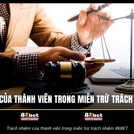
Trách nhiệm của thành viên trong miễn trừ trách nhiệm 8KBET