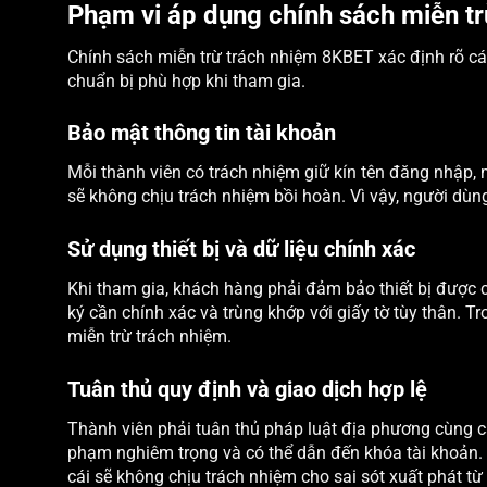
Phạm vi áp dụng chính sách miễn t
Chính sách miễn trừ trách nhiệm 8KBET xác định rõ các
chuẩn bị phù hợp khi tham gia.
Bảo mật thông tin tài khoản
Mỗi thành viên có trách nhiệm giữ kín tên đăng nhập,
sẽ không chịu trách nhiệm bồi hoàn. Vì vậy, người dù
Sử dụng thiết bị và dữ liệu chính xác
Khi tham gia, khách hàng phải đảm bảo thiết bị được 
ký cần chính xác và trùng khớp với giấy tờ tùy thân. T
miễn trừ trách nhiệm.
Tuân thủ quy định và giao dịch hợp lệ
Thành viên phải tuân thủ pháp luật địa phương cùng cá
phạm nghiêm trọng và có thể dẫn đến khóa tài khoản. N
cái sẽ không chịu trách nhiệm cho sai sót xuất phát từ