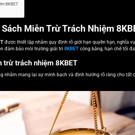
hiệm 8KBET
 Sách Miễn Trừ Trách Nhiệm 8KBE
ET
được thiết lập nhằm quy định rõ giới hạn quyền hạn, nghĩa vụ
òn đảm bảo môi trường giải trí
8KBET
công bằng, hạn chế tối đa
n trừ trách nhiệm 8KBET
 nhằm mang lại sự minh bạch và định hướng rõ ràng cho tất c