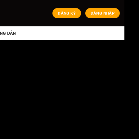
ĐĂNG KÝ
ĐĂNG NHẬP
NG DẪN