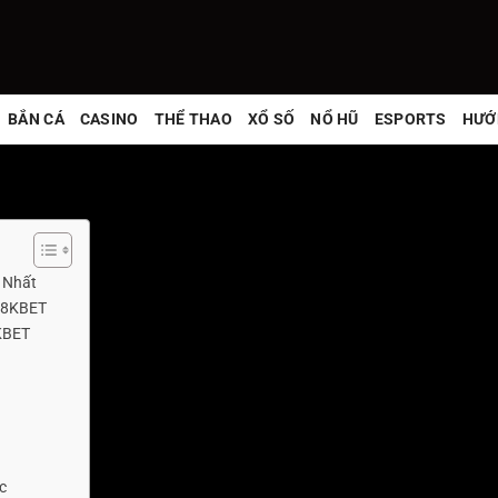
BẮN CÁ
CASINO
THỂ THAO
XỔ SỐ
NỔ HŨ
ESPORTS
HƯỚ
t Nhất
m 8KBET
8KBET
c