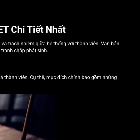
T Chi Tiết Nhất
 và trách nhiệm giữa hệ thống với thành viên. Văn bản
 tranh chấp phát sinh.
ả thành viên. Cụ thể, mục đích chính bao gồm những