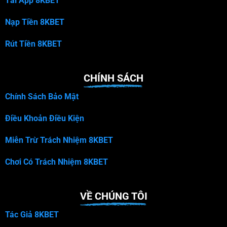
Tải App 8KBET
Nạp Tiền 8KBET
Rút Tiền 8KBET
CHÍNH SÁCH
Chính Sách Bảo Mật
Điều Khoản Điều Kiện
Miễn Trừ Trách Nhiệm 8KBET
Chơi Có Trách Nhiệm 8KBET
VỀ CHÚNG TÔI
Tác Giả 8KBET