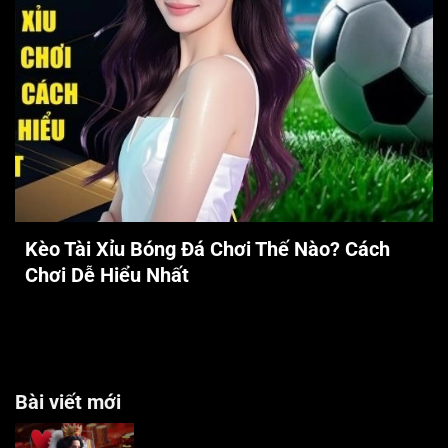
Kèo Tài Xỉu Bóng Đá Chơi Thế Nào? Cách Chơi Dễ Hiểu
Nhất
Kèo Tài Xỉu Bóng Đá Chơi Thế Nào? Cách
Chơi Dễ Hiểu Nhất
Bài viết mới