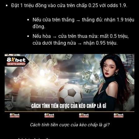
Đặt 1 triệu đồng vào cửa trên chấp 0.25 với odds 1.9.
Nếu cửa trên thắng → thắng đủ: nhận 1.9 triệu
đồng.
Nếu hòa → cửa trên thua nửa: mất 0.5 triệu,
cửa dưới thắng nửa → nhận 0.95 triệu.
Cách tính tiền cược của kèo chấp là gì?