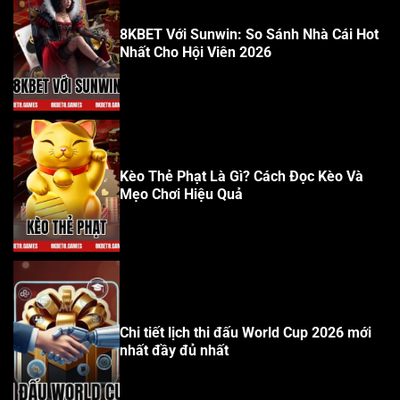
8KBET Với Sunwin: So Sánh Nhà Cái Hot
Nhất Cho Hội Viên 2026
8kbet với sunwin
Kèo Thẻ Phạt Là Gì? Cách Đọc Kèo Và
Mẹo Chơi Hiệu Quả
kèo thẻ phạt
Chi tiết lịch thi đấu World Cup 2026 mới
nhất đầy đủ nhất
lịch thi đấu
World Cup 2026