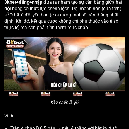
8kbet+đăng+nhập
đưa ra nhằm tạo sự cân bằng giữa hai
đội bóng có thực lực chênh lệch. Đội mạnh hơn (cửa trên)
sẽ “chấp” đội yếu hơn (cửa dưới) một số bàn thắng nhất
định. Khi đó, kết quả cược không chỉ phụ thuộc vào tỉ số
thực tế, mà còn phải tính thêm mức chấp.
Kèo chấp là gì?
Ví dụ:
Trận A chấp B 0.5 bàn → nếu A thắng với bất kỳ tỉ số