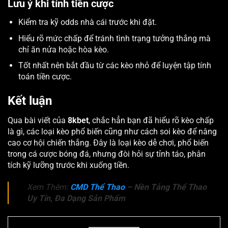
Lưu ý khi tính tiền cược
Kiểm tra kỹ odds nhà cái trước khi đặt.
Hiểu rõ mức chấp để tránh tình trạng tưởng thắng mà
chỉ ăn nửa hoặc hòa kèo.
Tốt nhất nên bắt đầu từ các kèo nhỏ để luyện tập tính
toán tiền cược.
Kết luận
Qua bài viết của
8kbet
, chắc hẳn bạn đã hiểu rõ kèo chấp
là gì, các loại kèo phổ biến cũng như cách soi kèo để nâng
cao cơ hội chiến thắng. Đây là loại kèo dễ chơi, phổ biến
trong cá cược bóng đá, nhưng đòi hỏi sự tỉnh táo, phân
tích kỹ lưỡng trước khi xuống tiền.
Xem Thêm:
CMD Thể Thao
– Nền Tảng Thể Thao
Uy Tín, Đa Dạng Sản Phẩm