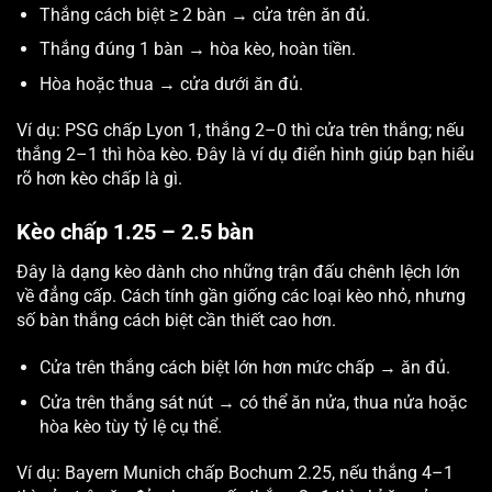
Thắng cách biệt ≥ 2 bàn → cửa trên ăn đủ.
Thắng đúng 1 bàn → hòa kèo, hoàn tiền.
Hòa hoặc thua → cửa dưới ăn đủ.
Ví dụ: PSG chấp Lyon 1, thắng 2–0 thì cửa trên thắng; nếu
thắng 2–1 thì hòa kèo. Đây là ví dụ điển hình giúp bạn hiểu
rõ hơn kèo chấp là gì.
Kèo chấp 1.25 – 2.5 bàn
Đây là dạng kèo dành cho những trận đấu chênh lệch lớn
về đẳng cấp. Cách tính gần giống các loại kèo nhỏ, nhưng
số bàn thắng cách biệt cần thiết cao hơn.
Cửa trên thắng cách biệt lớn hơn mức chấp → ăn đủ.
Cửa trên thắng sát nút → có thể ăn nửa, thua nửa hoặc
hòa kèo tùy tỷ lệ cụ thể.
Ví dụ: Bayern Munich chấp Bochum 2.25, nếu thắng 4–1