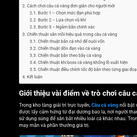
Cách chơi câu cá vàng đơn giản cho người mới
Bước 1 – Chọn mức đạn phù hợp
Bước 2 – Lựa chọn vũ khí
Bước 3 – Ngắm bắn chính xác
Chiến thuật săn mồi hiệu quả trong câu cá vàng
Chiến thuật bắn cá nhỏ để nuôi vốn
Chiến thuật dồn đạn vào cá vàng
Chiến thuật bắn theo bầy cá vàng
Chiến thuật khi boss cá vàng khổng lồ xuất hiện
Chiến thuật điều chỉnh tốc độ bắn theo từng giai đo
Kết luận
Giới thiệu vài điểm về trò chơi câu 
Trong kho tàng giải trí trực tuyến,
Câu cá vàng
nổi bật
được lấy cảm hứng từ đại dương bao la, nơi người tha
sử dụng súng để săn bắt nhiều loài cá khác nhau. Tron
may mắn và phần thưởng giá trị.