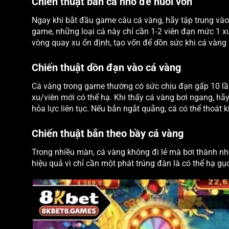
Chiến thuật bắn cá nhỏ để nuôi vốn
Ngay khi bắt đầu game câu cá vàng, hãy tập trung và
game, những loại cá này chỉ cần 1-2 viên đạn mức 1 xu 
vòng quay xu ổn định, tạo vốn để dồn sức khi cá vàng 
Chiến thuật dồn đạn vào cá vàng
Cá vàng trong game thường có sức chịu đạn gấp 10 lầ
xu/viên mới có thể hạ. Khi thấy cá vàng bơi ngang, h
hỏa lực liên tục. Nếu bắn ngắt quãng, cá có thể thoát k
Chiến thuật bắn theo bầy cá vàng
Trong nhiều màn, cá vàng không đi lẻ mà bơi thành nh
hiệu quả vì chỉ cần một phát trúng đàn là có thể hạ gụ