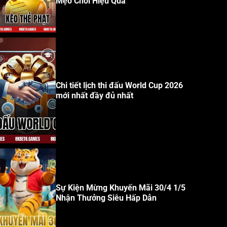
Mẹo Chơi Hiệu Quả
kèo thẻ phạt
Chi tiết lịch thi đấu World Cup 2026
lịch thi đấu
mới nhất đầy đủ nhất
World Cup
2026
Sự Kiện Mừng Khuyến Mãi 30/4 1/5
Nhận Thưởng Siêu Hấp Dẫn
Mừng Khuyến
Mãi 30/4 1/5